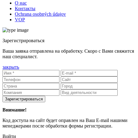
О нас
Контакты
Ochrana osobných údajov
VOP
Зарегистрироваться
Ваша заявка отправлена на обработку. Скоро с Вами свяжится
наш специалист.
закрыть
Зарегистрироваться
Внимание!
Код доступа на сайт будет оправлен на Ваш E-mail нашими
менеджерами после обработки формы регистрации.
Войти