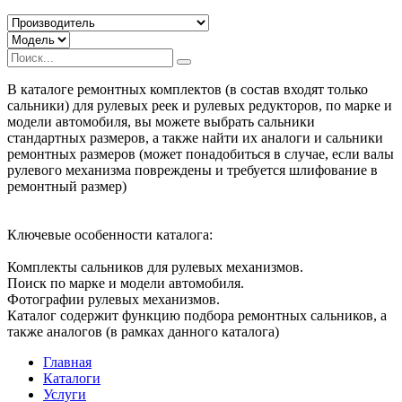
В каталоге ремонтных комплектов (в состав входят только
сальники) для рулевых реек и рулевых редукторов, по марке и
модели автомобиля, вы можете выбрать сальники
стандартных размеров, а также найти их аналоги и сальники
ремонтных размеров (может понадобиться в случае, если валы
рулевого механизма повреждены и требуется шлифование в
ремонтный размер)
Ключевые особенности каталога:
Комплекты сальников для рулевых механизмов.
Поиск по марке и модели автомобиля.
Фотографии рулевых механизмов.
Каталог содержит функцию подбора ремонтных сальников, а
также аналогов (в рамках данного каталога)
Главная
Каталоги
Услуги