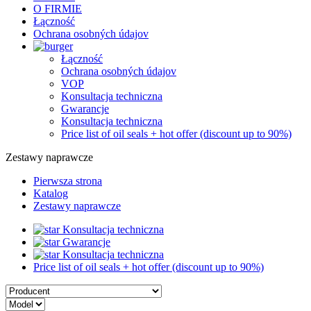
O FIRMIE
Łączność
Ochrana osobných údajov
Łączność
Ochrana osobných údajov
VOP
Konsultacja techniczna
Gwarancje
Konsultacja techniczna
Price list of oil seals + hot offer (discount up to 90%)
Zestawy naprawcze
Pierwsza strona
Katalog
Zestawy naprawcze
Konsultacja techniczna
Gwarancje
Konsultacja techniczna
Price list of oil seals + hot offer (discount up to 90%)