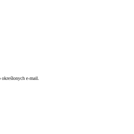
 określonych e-mail.