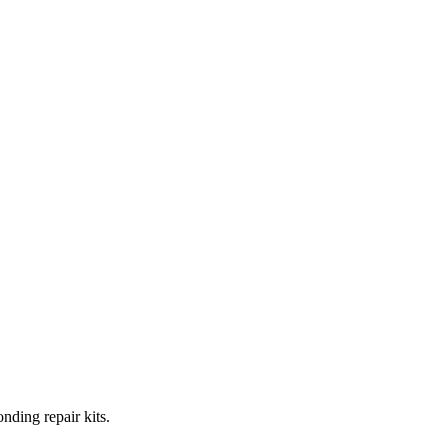
nding repair kits.