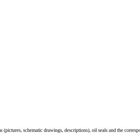
 (pictures, schematic drawings, descriptions), oil seals and the correspo