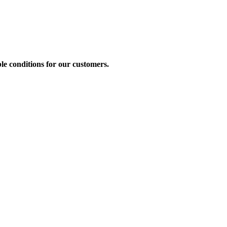
le conditions for our customers.