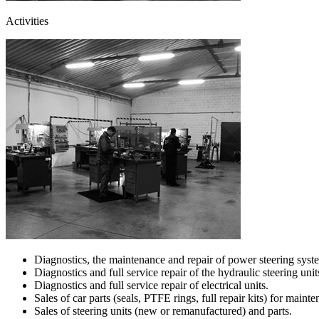
Activities
Diagnostics, the maintenance and repair of power steering syst
Diagnostics and full service repair of the hydraulic steering un
Diagnostics and full service repair of electrical units.
Sales of car parts (seals, PTFE rings, full repair kits) for maint
Sales of steering units (new or remanufactured) and parts.