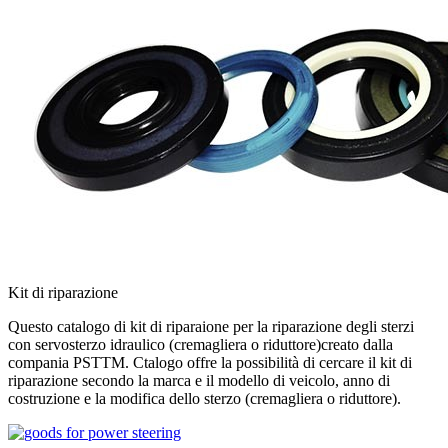
Kit
di riparazione
Questo catalogo di kit di riparaione per la riparazione degli sterzi
con servosterzo idraulico (cremagliera o riduttore)creato dalla
compania PSTTM. Ctalogo offre la possibilità di cercare il kit di
riparazione secondo la marca e il modello di veicolo, anno di
costruzione e la modifica dello sterzo (cremagliera o riduttore).