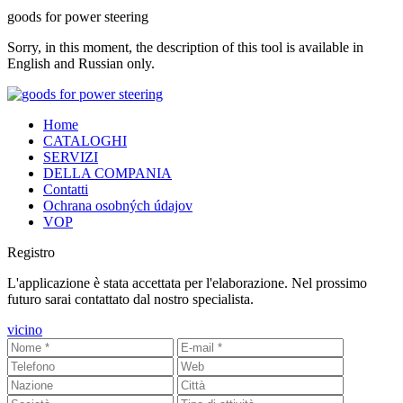
goods
for power steering
Sorry, in this moment, the description of this tool is available in
English and Russian only.
Home
CATALOGHI
SERVIZI
DELLA COMPANIA
Contatti
Ochrana osobných údajov
VOP
Registro
L'applicazione è stata accettata per l'elaborazione. Nel prossimo
futuro sarai contattato dal nostro specialista.
vicino