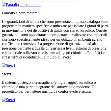
Paraolio
albero motore
Le guarnizioni di tenuta che sono presentate in questo catalogo sono
progettate in maniera specifica e utilizzate per isolare i giunti di parti
in movimento e dei dispositivi di guida con sterzo idraulico. Queste
guarnizioni sono appositamente progettate e realizzate con materiali
che sono specificamente ideati per un utilizzo in ambienti ad alto
coefficiente corrosivo. La progettazione di guarnizioni ad alta
pressione permette a queste di resistere a livelli estremi di pressione,
e il materiale utilizzato è resistente ad agenti chimici, effetti fisici e
stress termici riconducibili al fluido di lavoro.
Sterzi
Il sistema di sterzo a cremagliera (e ingranaggio), idraulico o
elettrico, è una parte integrante dell'autoveicolo moderno. E'
progettato per permettere una guida confortevole e sicura.