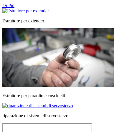
Di Più
Estrattore per extender
Estrattore per paraolio e cuscinetti
riparazione di sistemi di servosterzo